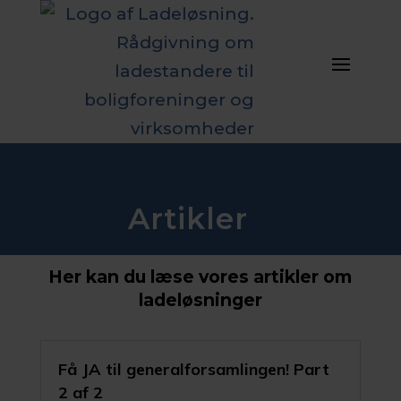
Artikler
Her kan du læse vores artikler om
ladeløsninger
Få JA til generalforsamlingen! Part
2 af 2