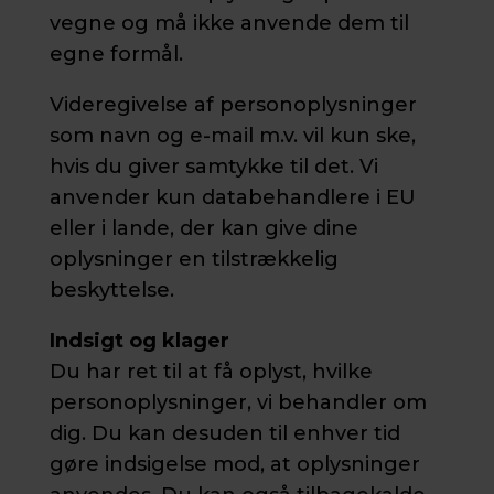
vegne og må ikke anvende dem til
egne formål.
Videregivelse af personoplysninger
som navn og e-mail m.v. vil kun ske,
hvis du giver samtykke til det. Vi
anvender kun databehandlere i EU
eller i lande, der kan give dine
oplysninger en tilstrækkelig
beskyttelse.
Indsigt og klager
Du har ret til at få oplyst, hvilke
personoplysninger, vi behandler om
dig. Du kan desuden til enhver tid
gøre indsigelse mod, at oplysninger