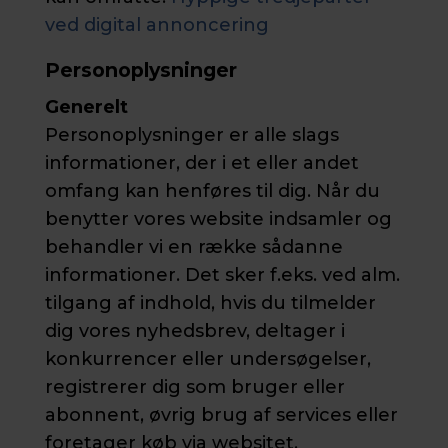
ved digital annoncering
Personoplysninger
Generelt
Personoplysninger er alle slags
informationer, der i et eller andet
omfang kan henføres til dig. Når du
benytter vores website indsamler og
behandler vi en række sådanne
informationer. Det sker f.eks. ved alm.
tilgang af indhold, hvis du tilmelder
dig vores nyhedsbrev, deltager i
konkurrencer eller undersøgelser,
registrerer dig som bruger eller
abonnent, øvrig brug af services eller
foretager køb via websitet.