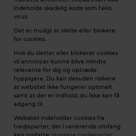
indeholde skadelig kode som f.eks.
virus.
Det er muligt at slette eller blokere
for cookies.
Hvis du sletter eller blokerer cookies
vil annoncer kunne blive mindre
relevante for dig og optræde
hyppigere. Du kan desuden risikere
at websitet ikke fungerer optimalt
samt at der er indhold, du ikke kan få
adgang til.
Websitet indeholder cookies fra
tredjeparter, der i varierende omfang
kan omfatte:
Hyppige tredjeparter