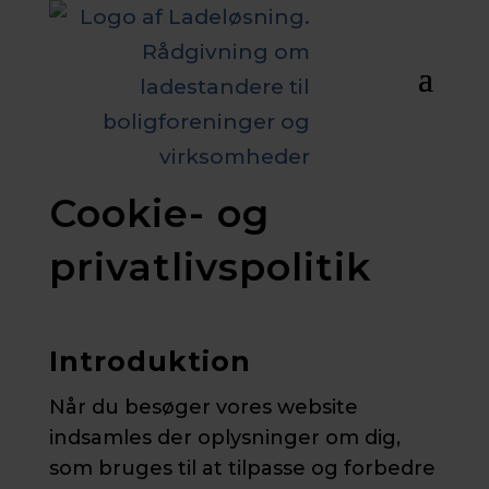
Cookie- og
privatlivspolitik
Introduktion
Når du besøger vores website
indsamles der oplysninger om dig,
som bruges til at tilpasse og forbedre