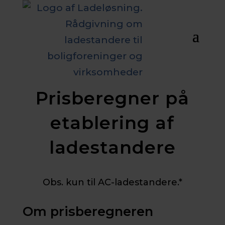
Prisberegner på
etablering af
ladestandere
Obs. kun til AC-ladestandere.*
Om prisberegneren